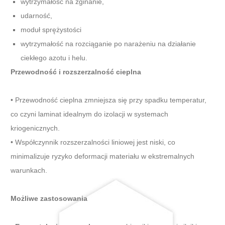
wytrzymałość na zginanie,
udarność,
moduł sprężystości
wytrzymałość na rozciąganie po narażeniu na działanie
ciekłego azotu i helu.
Przewodność i rozszerzalność cieplna
• Przewodność cieplna zmniejsza się przy spadku temperatur,
co czyni laminat idealnym do izolacji w systemach
kriogenicznych.
• Współczynnik rozszerzalności liniowej jest niski, co
minimalizuje ryzyko deformacji materiału w ekstremalnych
warunkach.
Możliwe zastosowania