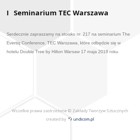
I
Seminarium TEC Warszawa
Serdecznie zapraszamy na stoisko nr. 217 na seminarium The
Evertiq Conference, TEC Warszawa, które odbędzie się w
hotelu Double Tree by Hilton Warsaw 17 maja 2018 roku.
Wszelkie prawa zastrzeżone © Zakłady Tworzyw Sztucznych
created by
undicom.pl