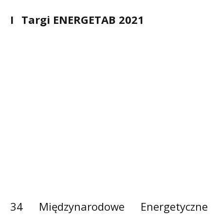
I
Targi ENERGETAB 2021
34 Międzynarodowe Energetyczne