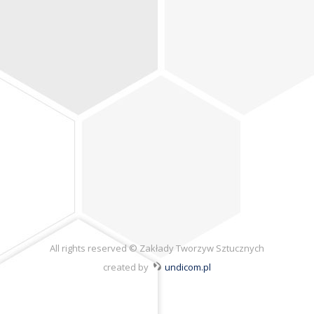
All rights reserved © Zakłady Tworzyw Sztucznych
created by
undicom.pl