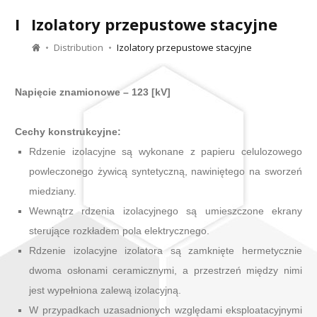
I
Izolatory przepustowe stacyjne
Distribution
Izolatory przepustowe stacyjne
Napięcie znamionowe – 123 [kV]
Cechy konstrukcyjne:
Rdzenie izolacyjne są wykonane z papieru celulozowego
powleczonego żywicą syntetyczną, nawiniętego na sworzeń
miedziany.
Wewnątrz rdzenia izolacyjnego są umieszczone ekrany
sterujące rozkładem pola elektrycznego.
Rdzenie izolacyjne izolatora są zamknięte hermetycznie
dwoma osłonami ceramicznymi, a przestrzeń między nimi
jest wypełniona zalewą izolacyjną.
W przypadkach uzasadnionych względami eksploatacyjnymi