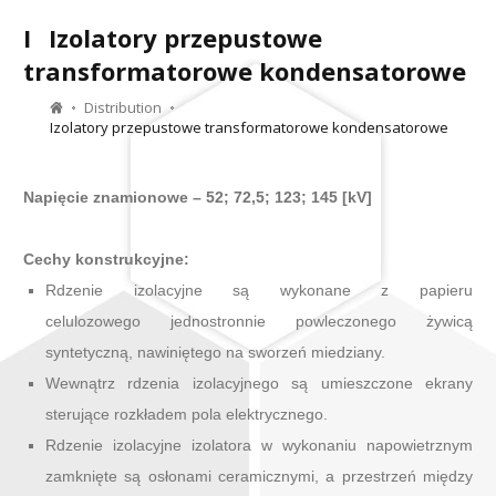
I
Izolatory przepustowe
transformatorowe kondensatorowe
Distribution
Izolatory przepustowe transformatorowe kondensatorowe
Napięcie znamionowe – 52; 72,5; 123; 145 [kV]
Cechy konstrukcyjne:
Rdzenie izolacyjne są wykonane z papieru
celulozowego jednostronnie powleczonego żywicą
syntetyczną, nawiniętego na sworzeń miedziany.
Wewnątrz rdzenia izolacyjnego są umieszczone ekrany
sterujące rozkładem pola elektrycznego.
Rdzenie izolacyjne izolatora w wykonaniu napowietrznym
zamknięte są osłonami ceramicznymi, a przestrzeń między