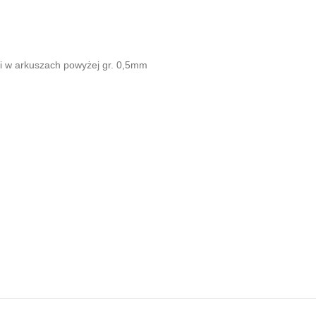
i w arkuszach powyżej gr. 0,5mm