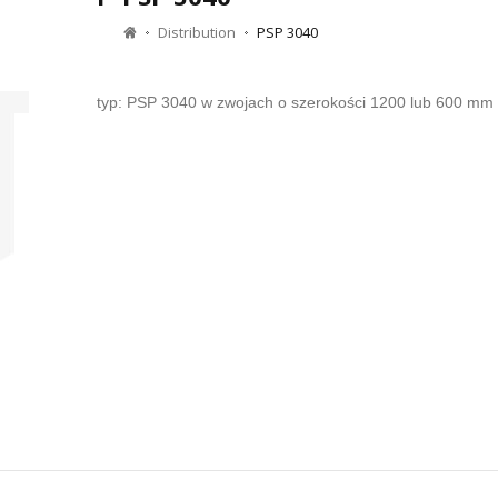
Distribution
PSP 3040
typ: PSP 3040 w zwojach o szerokości 1200 lub 600 mm 