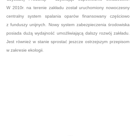
W 2010r. na terenie zakładu został uruchomiony nowoczesny
centralny system spalania oparów finansowany częściowo
z funduszy unijnych. Nowy system zabezpieczenia środowiska
posiada dużą wydajność umożliwiającą dalszy rozwój zakładu.
Jest również w stanie sprostać jeszcze ostrzejszym przepisom
w zakresie ekologii.