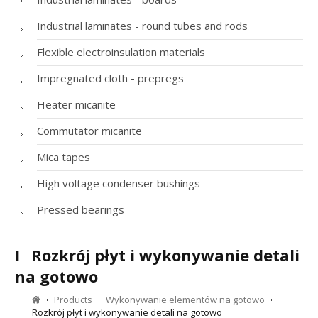
Industrial laminates - round tubes and rods
Flexible electroinsulation materials
Impregnated cloth - prepregs
Heater micanite
Commutator micanite
Mica tapes
High voltage condenser bushings
Pressed bearings
I
Rozkrój płyt i wykonywanie detali
na gotowo
Products
Wykonywanie elementów na gotowo
Rozkrój płyt i wykonywanie detali na gotowo