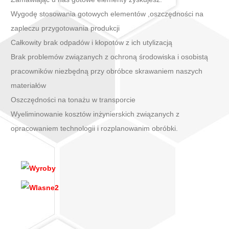
Wygodę stosowania gotowych elementów ,oszczędności na
zapleczu przygotowania produkcji
Całkowity brak odpadów i kłopotów z ich utylizacją
Brak problemów związanych z ochroną środowiska i osobistą
pracowników niezbędną przy obróbce skrawaniem naszych
materiałów
Oszczędności na tonażu w transporcie
Wyeliminowanie kosztów inżynierskich związanych z
opracowaniem technologii i rozplanowanim obróbki.